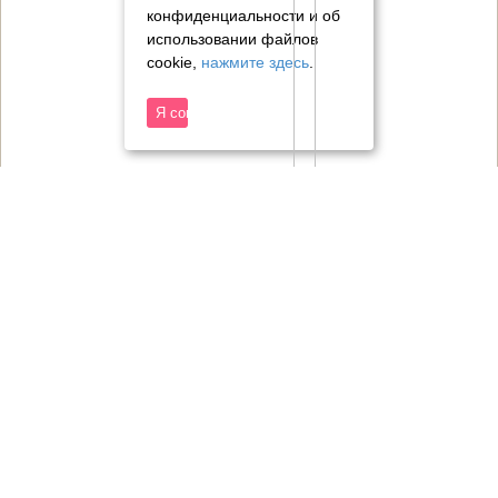
конфиденциальности и об
использовании файлов
cookie,
нажмите здесь
.
Я согласен