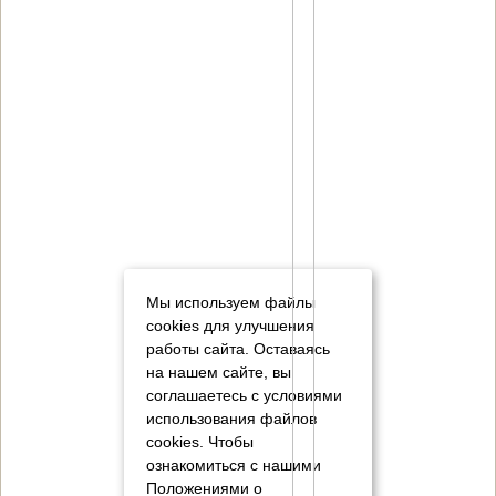
Мы используем файлы
cookies для улучшения
работы сайта. Оставаясь
на нашем сайте, вы
соглашаетесь с условиями
использования файлов
cookies.
Чтобы
ознакомиться с нашими
Положениями о