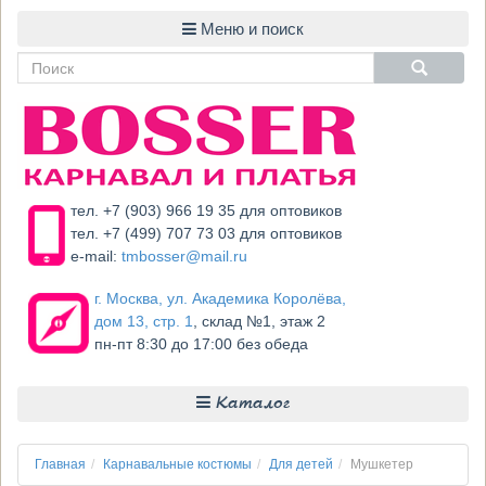
тел. +7 (903) 966 19 35 для оптовиков
тел. +7 (499) 707 73 03 для оптовиков
e-mail:
tmbosser@mail.ru
г. Москва, ул. Академика Королёва,
дом 13, стр. 1
, склад №1, этаж 2
пн-пт 8:30 до 17:00 без обеда
Каталог
Главная
Карнавальные костюмы
Для детей
Мушкетер