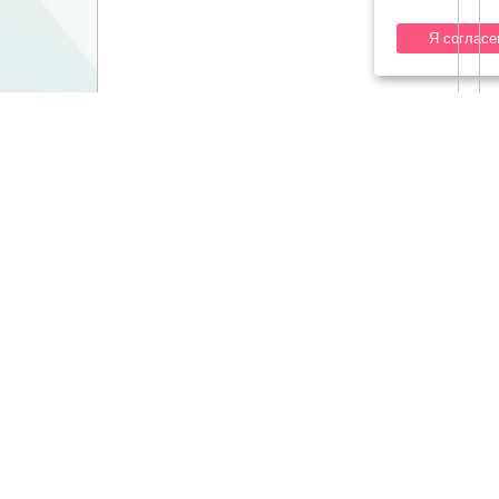
Я согласе