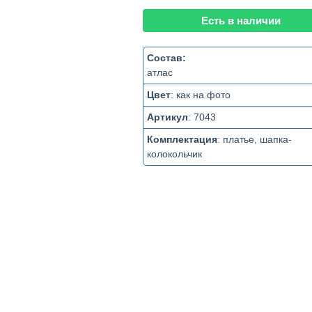
Есть в наличии
Состав:
атлас
Цвет
:
как на фото
Артикул
:
7043
Комплектация
:
платье, шапка-
колокольчик