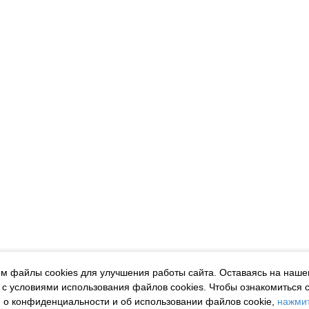
м файлы cookies для улучшения работы сайта. Оставаясь на наше
 с условиями использования файлов cookies.
Чтобы ознакомиться 
о конфиденциальности и об использовании файлов cookie,
нажмит