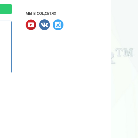
МЫ В СОЦСЕТЯХ