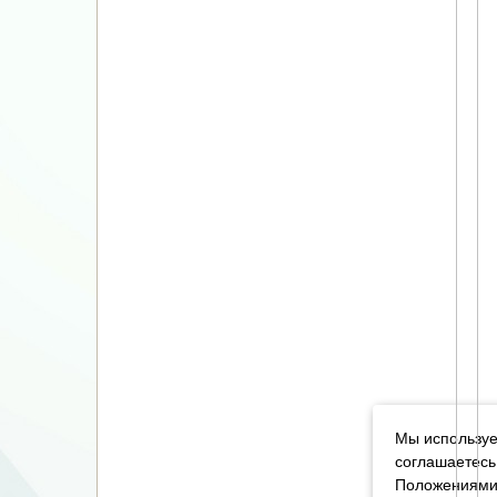
Мы используе
соглашаетесь
Положениями 