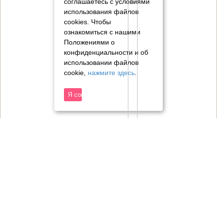
соглашаетесь с условиями
использования файлов
cookies.
Чтобы
ознакомиться с нашими
Положениями о
конфиденциальности и об
использовании файлов
cookie,
нажмите здесь
.
Я согласен