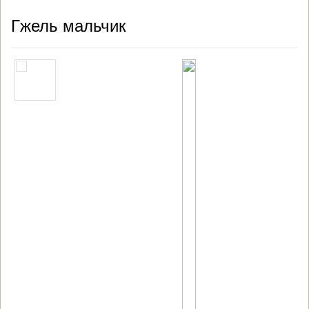
Гжель мальчик