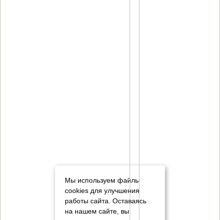
Мы используем файлы
cookies для улучшения
работы сайта. Оставаясь
на нашем сайте, вы