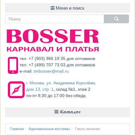
тел. +7 (903) 966 19 35 для оптовиков
тел. +7 (499) 707 73 03 для оптовиков
e-mail:
tmbosser@mail.ru
г. Москва, ул. Академика Королёва,
дом 13, стр. 1
, склад №1, этаж 2
пн-пт 8:30 до 17:00 без обеда
Каталог
Главная
Карнавальные костюмы
Гжель мальчик