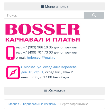
тел. +7 (903) 966 19 35 для оптовиков
тел. +7 (499) 707 73 03 для оптовиков
e-mail:
tmbosser@mail.ru
г. Москва, ул. Академика Королёва,
дом 13, стр. 1
, склад №1, этаж 2
пн-пт 8:30 до 17:00 без обеда
Каталог
Главная
Карнавальные костюмы
Берет пограничника