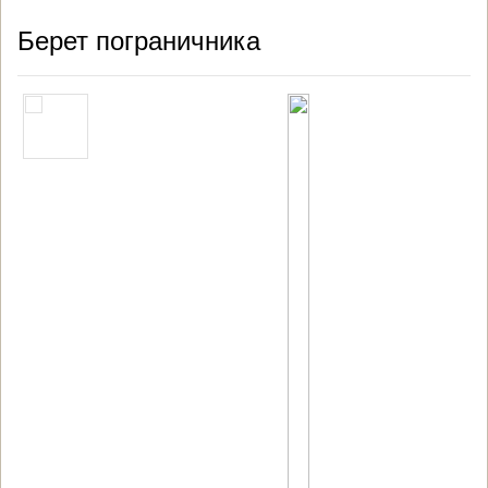
Берет пограничника