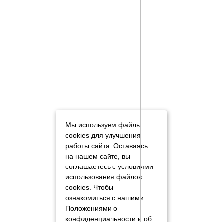
Мы используем файлы
cookies для улучшения
работы сайта. Оставаясь
на нашем сайте, вы
соглашаетесь с условиями
использования файлов
cookies.
Чтобы
ознакомиться с нашими
Положениями о
конфиденциальности и об