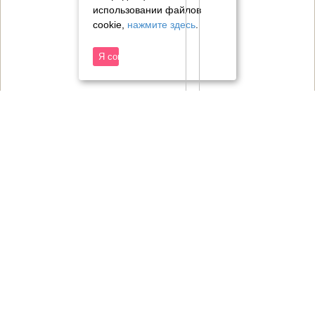
использовании файлов
cookie,
нажмите здесь
.
Я согласен