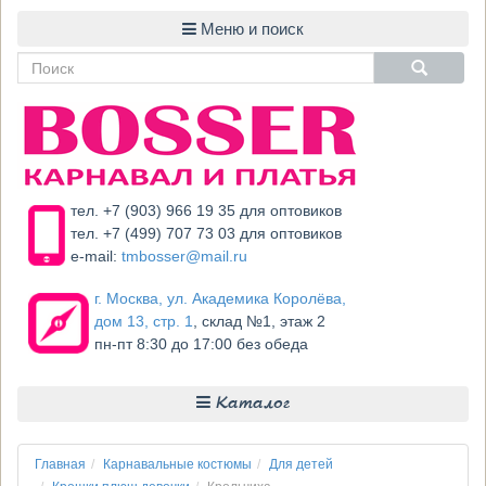
тел. +7 (903) 966 19 35 для оптовиков
тел. +7 (499) 707 73 03 для оптовиков
e-mail:
tmbosser@mail.ru
г. Москва, ул. Академика Королёва,
дом 13, стр. 1
, склад №1, этаж 2
пн-пт 8:30 до 17:00 без обеда
Каталог
Главная
Карнавальные костюмы
Для детей