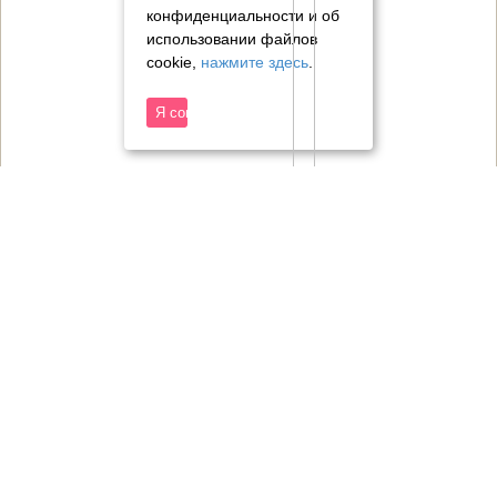
конфиденциальности и об
использовании файлов
cookie,
нажмите здесь
.
Я согласен