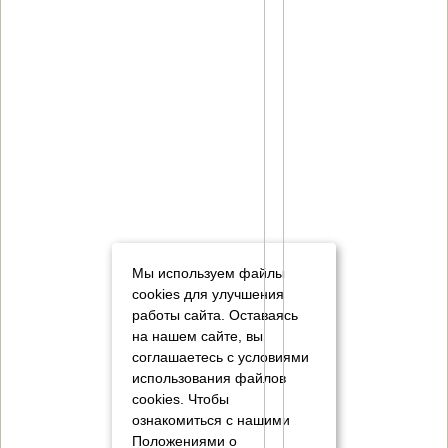
Мы используем файлы
cookies для улучшения
работы сайта. Оставаясь
на нашем сайте, вы
соглашаетесь с условиями
использования файлов
cookies.
Чтобы
ознакомиться с нашими
Положениями о