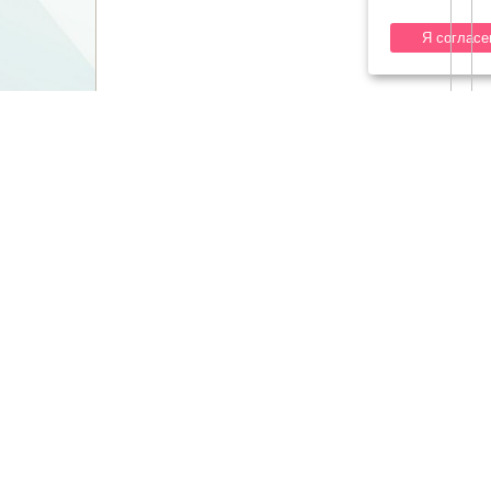
Я согласе