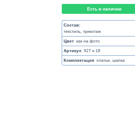
Есть в наличии
Состав:
текстиль, трикотаж
Цвет
:
как на фото
Артикул
:
927 к-18
Комплектация
:
платье, шапка