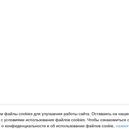
м файлы cookies для улучшения работы сайта. Оставаясь на наше
 с условиями использования файлов cookies.
Чтобы ознакомиться 
о конфиденциальности и об использовании файлов cookie,
нажмит