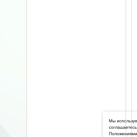
Мы используе
соглашаетесь
Положениями 