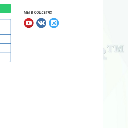
МЫ В СОЦСЕТЯХ