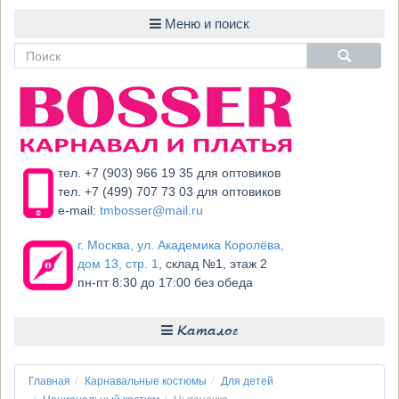
тел. +7 (903) 966 19 35 для оптовиков
тел. +7 (499) 707 73 03 для оптовиков
e-mail:
tmbosser@mail.ru
г. Москва, ул. Академика Королёва,
дом 13, стр. 1
, склад №1, этаж 2
пн-пт 8:30 до 17:00 без обеда
Каталог
Главная
Карнавальные костюмы
Для детей