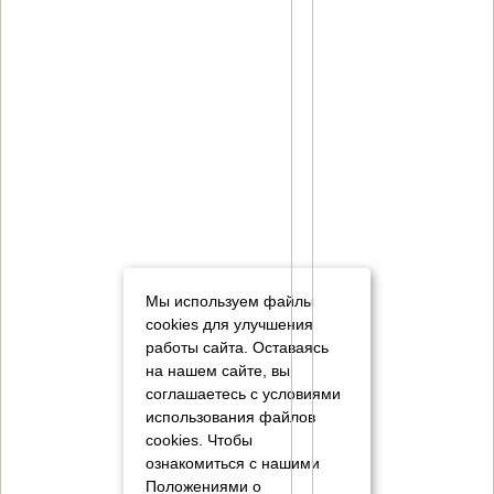
Мы используем файлы
cookies для улучшения
работы сайта. Оставаясь
на нашем сайте, вы
соглашаетесь с условиями
использования файлов
cookies.
Чтобы
ознакомиться с нашими
Положениями о