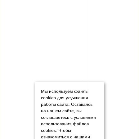
Мы используем файлы
cookies для улучшения
работы сайта. Оставаясь
на нашем сайте, вы
соглашаетесь с условиями
использования файлов
cookies.
Чтобы
ознакомиться с нашими