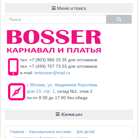
тел. +7 (903) 966 19 35 для оптовиков
тел. +7 (499) 707 73 03 для оптовиков
e-mail:
tmbosser@mail.ru
г. Москва, ул. Академика Королёва,
дом 13, стр. 1
, склад №1, этаж 2
пн-пт 8:30 до 17:00 без обеда
Каталог
Главная
Карнавальные костюмы
Для детей