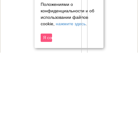
Положениями о
конфиденциальности и об
использовании файлов
cookie,
нажмите здесь
.
Я согласен