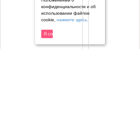
Положениями о
конфиденциальности и об
использовании файлов
cookie,
нажмите здесь
.
Я согласен