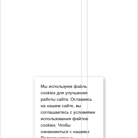
Мы используем файлы
cookies для улучшения
работы сайта. Оставаясь
на нашем сайте, вы
соглашаетесь с условиями
использования файлов
cookies.
Чтобы
ознакомиться с нашими