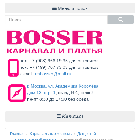
тел. +7 (903) 966 19 35 для оптовиков
тел. +7 (499) 707 73 03 для оптовиков
e-mail:
tmbosser@mail.ru
г. Москва, ул. Академика Королёва,
дом 13, стр. 1
, склад №1, этаж 2
пн-пт 8:30 до 17:00 без обеда
Каталог
Главная
Карнавальные костюмы
Для детей