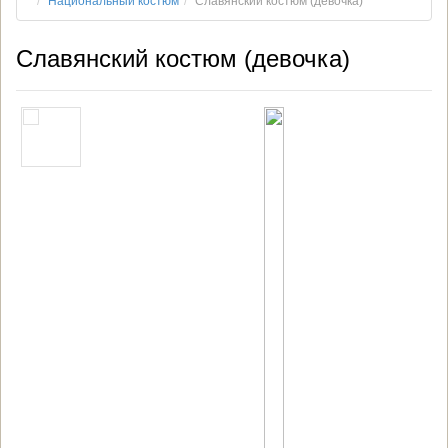
Национальный костюм
Славянский костюм (девочка)
Славянский костюм (девочка)