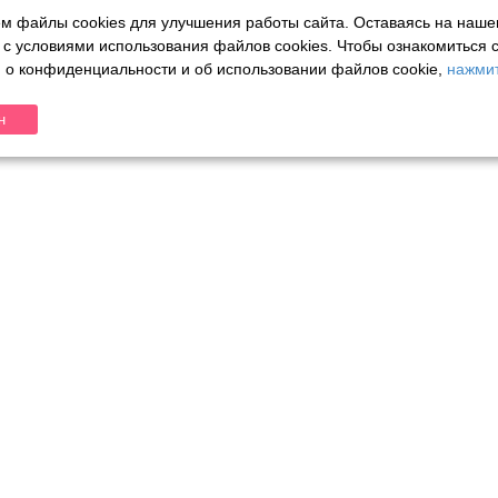
м файлы cookies для улучшения работы сайта. Оставаясь на наше
 с условиями использования файлов cookies.
Чтобы ознакомиться 
о конфиденциальности и об использовании файлов cookie,
нажмит
н