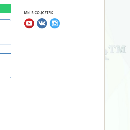
МЫ В СОЦСЕТЯХ