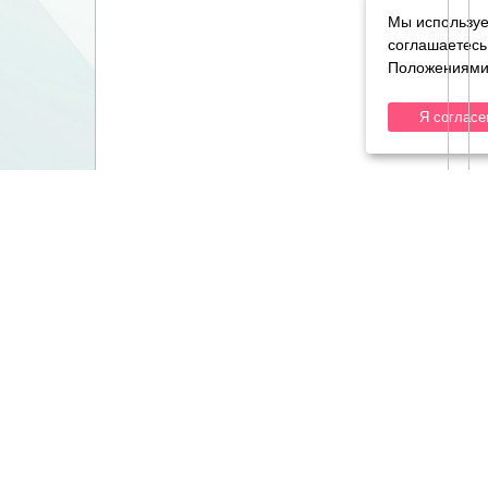
Мы используе
соглашаетесь
Положениями 
Я согласе