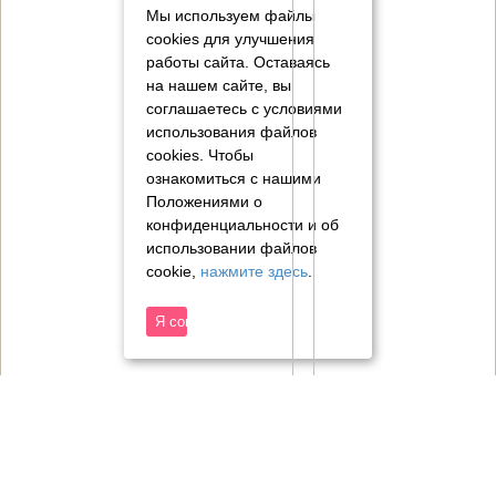
Мы используем файлы
cookies для улучшения
работы сайта. Оставаясь
на нашем сайте, вы
соглашаетесь с условиями
использования файлов
cookies.
Чтобы
ознакомиться с нашими
Положениями о
конфиденциальности и об
использовании файлов
cookie,
нажмите здесь
.
Я согласен