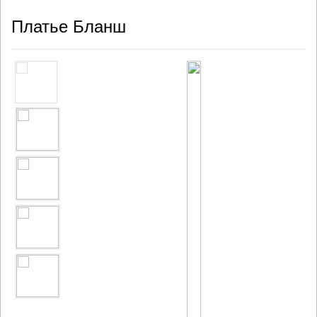
Платье Бланш