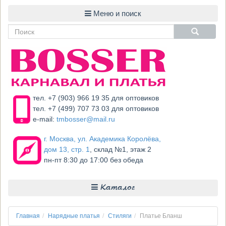
тел. +7 (903) 966 19 35 для оптовиков
тел. +7 (499) 707 73 03 для оптовиков
e-mail:
tmbosser@mail.ru
г. Москва, ул. Академика Королёва,
дом 13, стр. 1
, склад №1, этаж 2
пн-пт 8:30 до 17:00 без обеда
Каталог
Главная
Нарядные платья
Стиляги
Платье Бланш