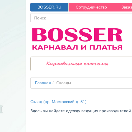
BOSSER.RU
Сотрудничество
Зака
Карнавальные костюмы
Главная
Склады
Склад (пр. Московский д. 51)
Здесь вы найдете одежду ведущих производителей