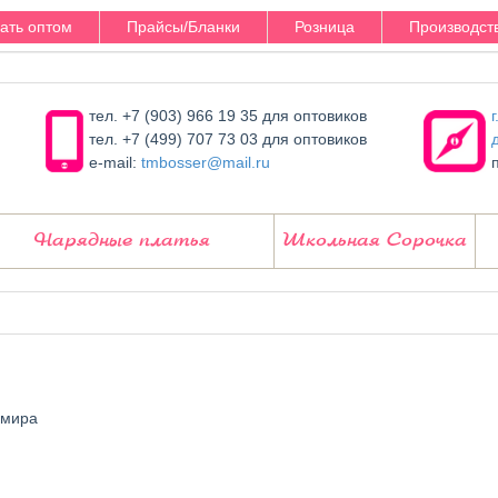
зать оптом
Прайсы/Бланки
Розница
Производст
тел. +7 (903) 966 19 35 для оптовиков
тел. +7 (499) 707 73 03 для оптовиков
e-mail:
tmbosser@mail.ru
Нарядные платья
Школьная Сорочка
 мира