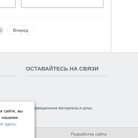
0
Вперед
ОСТАВАЙТЕСЬ НА СВЯЗИ
м сайт, а также информационные материалы и цены,
м сайте, вы
с нашими
е здесь
.
Разработка сайта