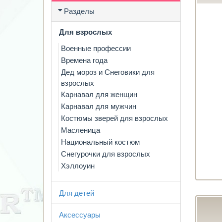
Разделы
Для взрослых
Военные профессии
Времена года
Дед мороз и Снеговики для
взрослых
Карнавал для женщин
Карнавал для мужчин
Костюмы зверей для взрослых
Масленица
Национальный костюм
Снегурочки для взрослых
Хэллоуин
Для детей
Аксессуары