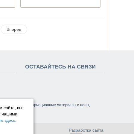
Вперед
ОСТАВАЙТЕСЬ НА СВЯЗИ
м сайт, а также информационные материалы и цены,
м сайте, вы
с нашими
е здесь
.
Разработка сайта