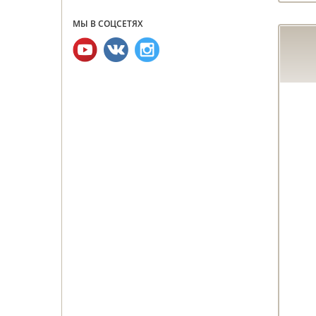
МЫ В СОЦСЕТЯХ