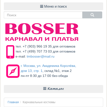
тел. +7 (903) 966 19 35 для оптовиков
тел. +7 (499) 707 73 03 для оптовиков
e-mail:
tmbosser@mail.ru
г. Москва, ул. Академика Королёва,
дом 13, стр. 1
, склад №1, этаж 2
пн-пт 8:30 до 17:00 без обеда
Каталог
Главная
Карнавальные костюмы